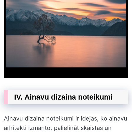
IV. Ainavu dizaina noteikumi
Ainavu dizaina noteikumi ir idejas, ko ainavu
arhitekti izmanto, palielināt skaistas un