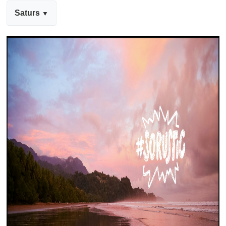
Saturs