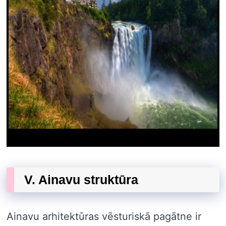
V. Ainavu struktūra
Ainavu arhitektūras vēsturiskā pagātne ir